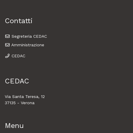
Contatti
Segreteria CEDAC
Amministrazione
CEDAC
CEDAC
Via Santa Teresa, 12
37135 - Verona
Menu