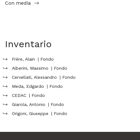
Con media
Inventario
Frère, Alain
| Fondo
Alberini, Massimo
| Fondo
Cervellati, Alessandro
| Fondo
Meda, Edgardo
| Fondo
CEDAC
| Fondo
Giarola, Antonio
| Fondo
Origoni, Giuseppe
| Fondo