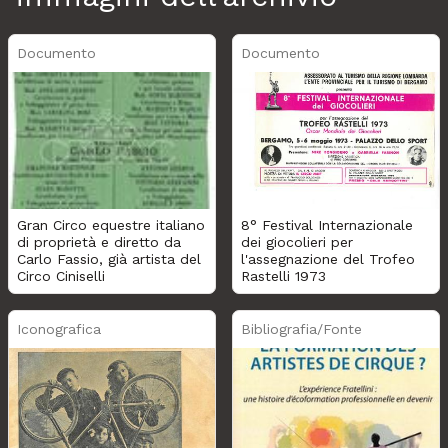
Documento
Documento
Gran Circo equestre italiano
8° Festival Internazionale
di proprietà e diretto da
dei giocolieri per
Carlo Fassio, già artista del
l'assegnazione del Trofeo
Circo Ciniselli
Rastelli 1973
Iconografica
Bibliografia/Fonte