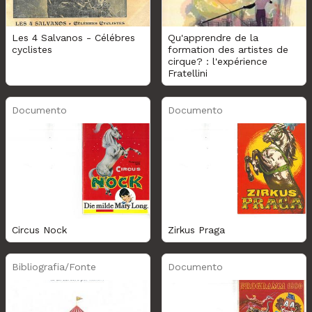
Les 4 Salvanos - Célébres
Qu'apprendre de la
cyclistes
formation des artistes de
cirque? : l'expérience
Fratellini
Documento
Documento
Circus Nock
Zirkus Praga
Bibliografia/Fonte
Documento