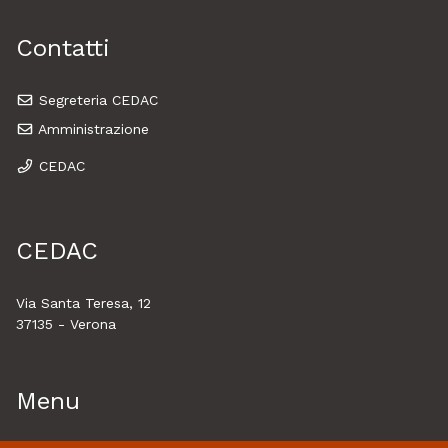
Contatti
Segreteria CEDAC
Amministrazione
CEDAC
CEDAC
Via Santa Teresa, 12
37135 - Verona
Menu