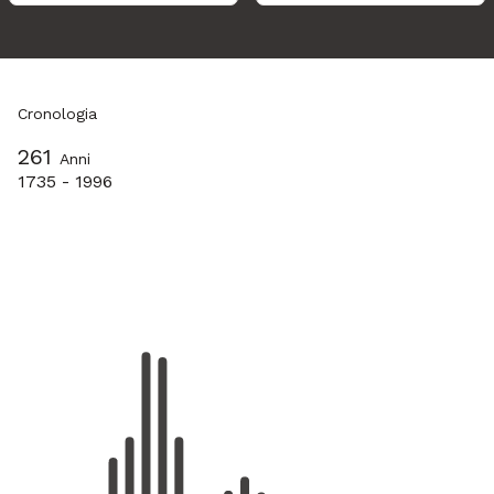
Cronologia
261
Anni
1735 - 1996