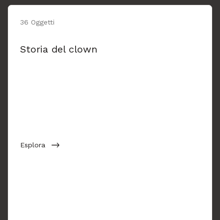
36 Oggetti
Storia del clown
Esplora