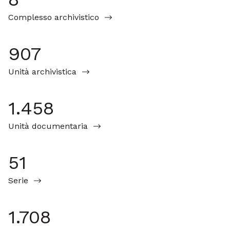
Complesso archivistico
907
Unità archivistica
1.458
Unità documentaria
51
Serie
1.708