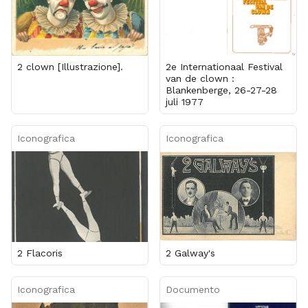
2 clown [Illustrazione].
2e Internationaal Festival
van de clown :
Blankenberge, 26-27-28
juli 1977
Iconografica
Iconografica
2 Flacoris
2 Galway's
Iconografica
Documento