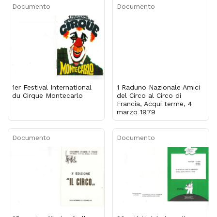
Documento
Documento
1er Festival International
1 Raduno Nazionale Amici
du Cirque Montecarlo
del Circo al Circo di
Francia, Acqui terme, 4
marzo 1979
Documento
Documento