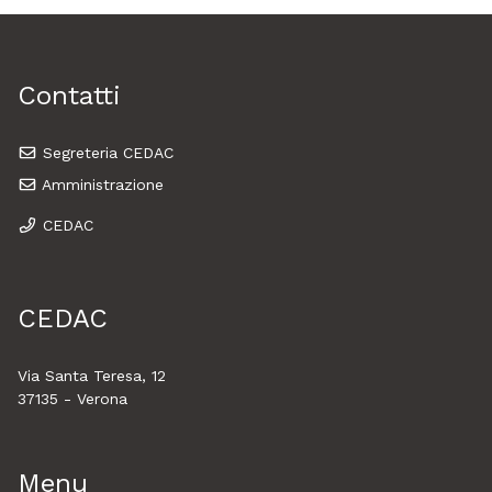
Contatti
Segreteria CEDAC
Amministrazione
CEDAC
CEDAC
Via Santa Teresa, 12
37135 - Verona
Menu