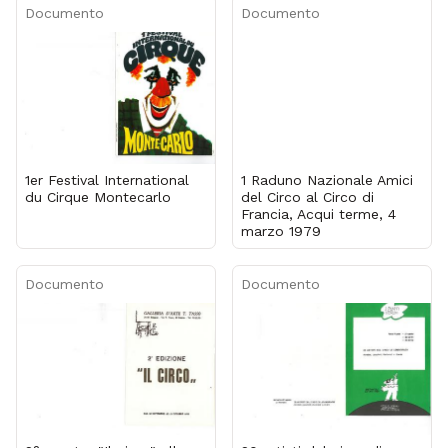
Documento
Documento
1er Festival International
1 Raduno Nazionale Amici
du Cirque Montecarlo
del Circo al Circo di
Francia, Acqui terme, 4
marzo 1979
Documento
Documento