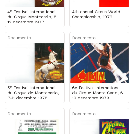
4° Festival International
4th annual Circus World
du Cirque Montecarlo, 8-
Championship, 1979
12 decembre 1977
Documento
Documento
5° Festival International
6e Festival International
du Cirque de Montecarlo,
du Cirque Monte Carlo, 6-
7-11 decembre 1978
10 decembre 1979
Documento
Documento