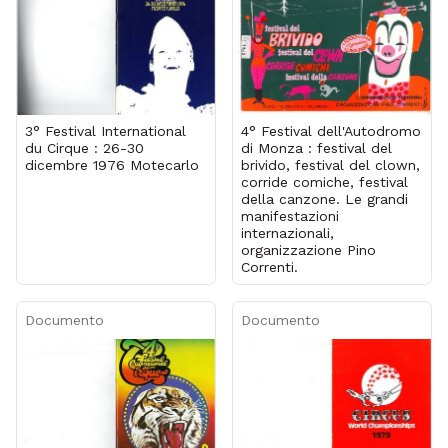
3° Festival International
4° Festival dell'Autodromo
du Cirque : 26-30
di Monza : festival del
dicembre 1976 Motecarlo
brivido, festival del clown,
corride comiche, festival
della canzone. Le grandi
manifestazioni
internazionali,
organizzazione Pino
Correnti.
Documento
Documento