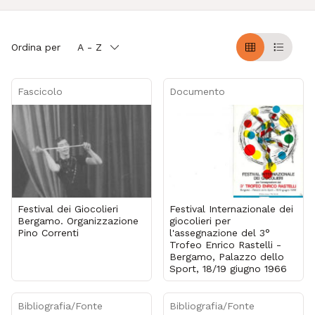
Ordina per
A - Z
Griglia
Table
Fascicolo
Documento
Festival dei Giocolieri
Festival Internazionale dei
Bergamo. Organizzazione
giocolieri per
Pino Correnti
l'assegnazione del 3°
Trofeo Enrico Rastelli -
Bergamo, Palazzo dello
Sport, 18/19 giugno 1966
Bibliografia/Fonte
Bibliografia/Fonte