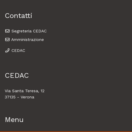
Contatti
Segreteria CEDAC
Amministrazione
CEDAC
CEDAC
Via Santa Teresa, 12
37135 - Verona
Menu