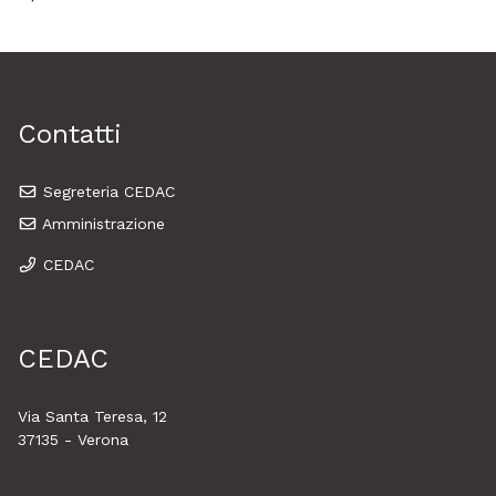
precedente
successiva
Contatti
Segreteria CEDAC
Amministrazione
CEDAC
CEDAC
Via Santa Teresa, 12
37135 - Verona