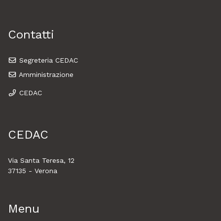
Contatti
Segreteria CEDAC
Amministrazione
CEDAC
CEDAC
Via Santa Teresa, 12
37135 - Verona
Menu