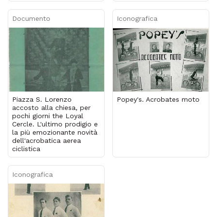
Documento
Iconografica
Piazza S. Lorenzo
Popey's. Acrobates moto
accosto alla chiesa, per
pochi giorni the Loyal
Cercle. L'ultimo prodigio e
la più emozionante novità
dell'acrobatica aerea
ciclistica
Iconografica