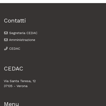
Contatti
Segreteria CEDAC
Amministrazione
CEDAC
CEDAC
Via Santa Teresa, 12
37135 - Verona
Menu