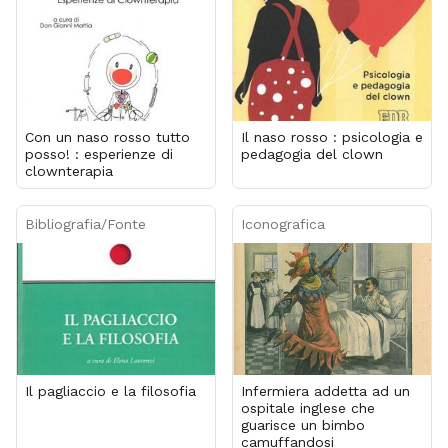
Con un naso rosso tutto
Il naso rosso : psicologia e
posso! : esperienze di
pedagogia del clown
clownterapia
Bibliografia/Fonte
Iconografica
Il pagliaccio e la filosofia
Infermiera addetta ad un
ospitale inglese che
guarisce un bimbo
camuffandosi