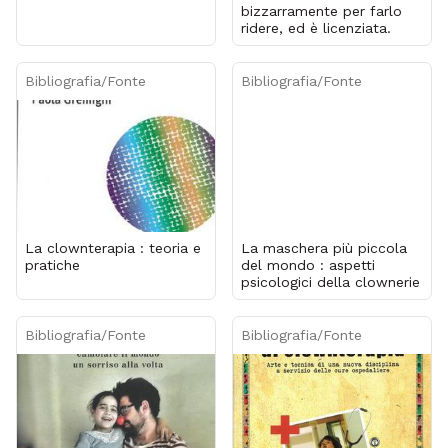
bizzarramente per farlo
ridere, ed è licenziata.
Bibliografia/Fonte
Bibliografia/Fonte
La clownterapia : teoria e
La maschera più piccola
pratiche
del mondo : aspetti
psicologici della clownerie
Bibliografia/Fonte
Bibliografia/Fonte