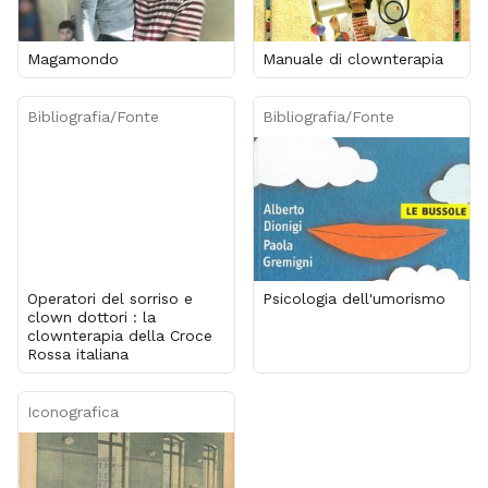
Magamondo
Manuale di clownterapia
Bibliografia/Fonte
Bibliografia/Fonte
Operatori del sorriso e
Psicologia dell'umorismo
clown dottori : la
clownterapia della Croce
Rossa italiana
Iconografica