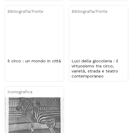
Bibliografia/Fonte
Bibliografia/Fonte
Il circo : un mondo in città
Luci della giocoleria : il
virtuosismo tra circo,
varietà, strada e teatro
contemporaneo
Iconografica