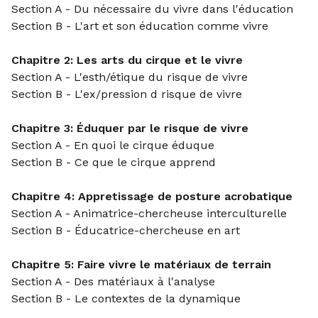
Section A - Du nécessaire du vivre dans l'éducation
Section B - L'art et son éducation comme vivre
Chapitre 2: Les arts du cirque et le vivre
Section A - L'esth/étique du risque de vivre
Section B - L'ex/pression d risque de vivre
Chapitre 3: Éduquer par le risque de vivre
Section A - En quoi le cirque éduque
Section B - Ce que le cirque apprend
Chapitre 4: Appretissage de posture acrobatique
Section A - Animatrice-chercheuse interculturelle
Section B - Éducatrice-chercheuse en art
Chapitre 5: Faire vivre le matériaux de terrain
Section A - Des matériaux à l'analyse
Section B - Le contextes de la dynamique