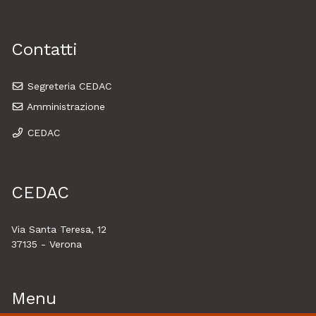
Contatti
Segreteria CEDAC
Amministrazione
CEDAC
CEDAC
Via Santa Teresa, 12
37135 - Verona
Menu