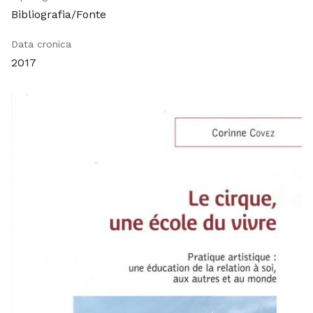
Bibliografia/Fonte
Data cronica
2017