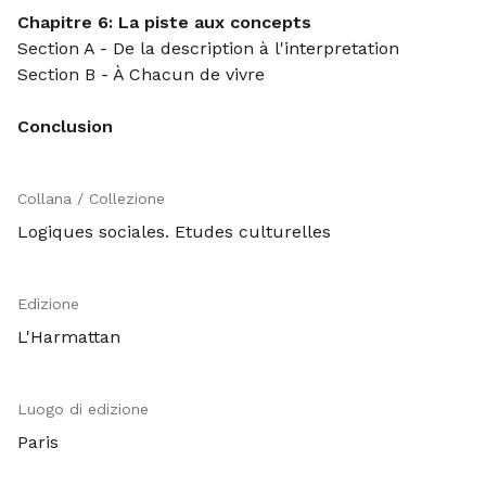
Chapitre 6: La piste aux concepts
Section A - De la description à l'interpretation
Section B - À Chacun de vivre
Conclusion
Collana / Collezione
Logiques sociales. Etudes culturelles
Edizione
L'Harmattan
Luogo di edizione
Paris