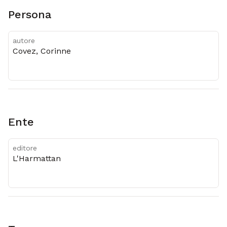
Persona
autore
Covez, Corinne
Ente
editore
L'Harmattan