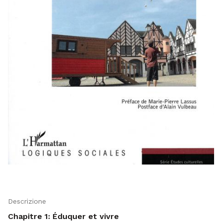
Descrizione
Chapitre 1: Éduquer et vivre