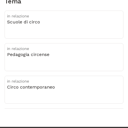
Tema
in relazione
Scuole di circo
in relazione
Pedagogia circense
in relazione
Circo contemporaneo