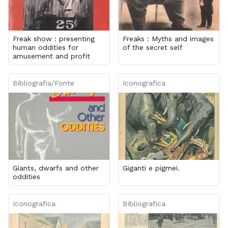
Freak show : presenting
Freaks : Myths and images
human oddities for
of the secret self
amusement and profit
Bibliografia/Fonte
Iconografica
Giants, dwarfs and other
Giganti e pigmei.
oddities
Iconografica
Bibliografica