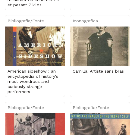
et pesant 7 kilos
Bibliografia/Fonte
Iconografica
American sideshow : an
Camilla, Artiste sans bras
encyclopedia of history's
most wondrous and
curiously strange
performers
Bibliografia/Fonte
Bibliografia/Fonte