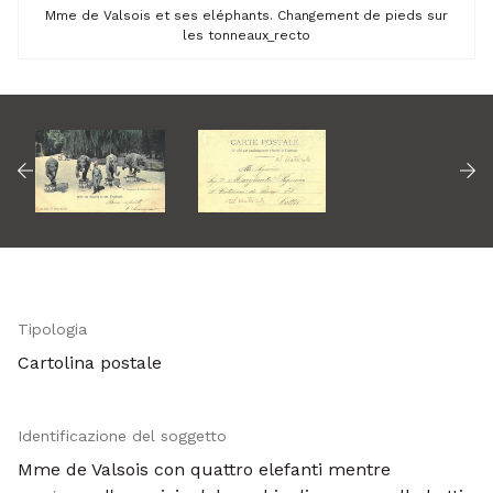
Mme de Valsois et ses eléphants. Changement de pieds sur
les tonneaux_recto
Tipologia
Cartolina postale
Identificazione del soggetto
Mme de Valsois con quattro elefanti mentre