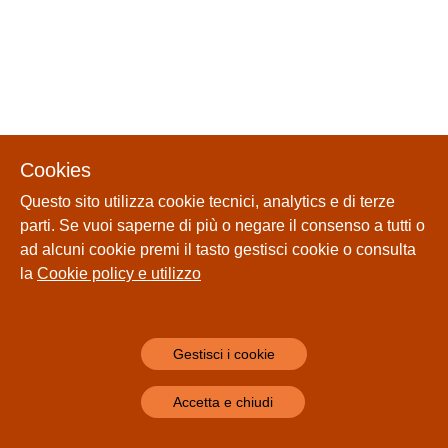
Cookies
Questo sito utilizza cookie tecnici, analytics e di terze
parti. Se vuoi saperne di più o negare il consenso a tutti o
ad alcuni cookie premi il tasto gestisci cookie o consulta
la
Cookie policy e utilizzo
Gestisci i cookie
Accetta e chiudi