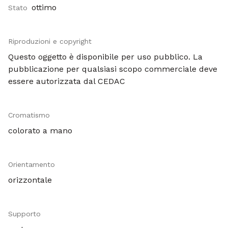
ottimo
Stato
Riproduzioni e copyright
Questo oggetto è disponibile per uso pubblico. La
pubblicazione per qualsiasi scopo commerciale deve
essere autorizzata dal CEDAC
Cromatismo
colorato a mano
Orientamento
orizzontale
Supporto