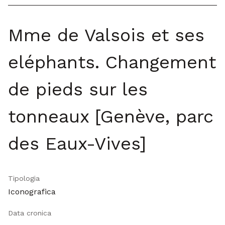
Mme de Valsois et ses
eléphants. Changement
de pieds sur les
tonneaux [Genève, parc
des Eaux-Vives]
Tipologia
Iconografica
Data cronica