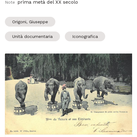
prima metà del XX secolo
Note
Origoni, Giuseppe
Unità documentaria
Iconografica