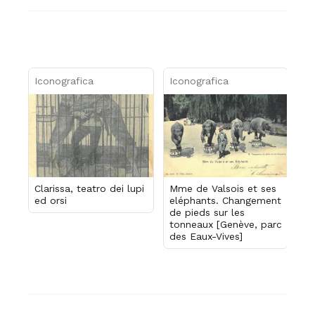
Iconografica
Iconografica
Clarissa, teatro dei lupi
Mme de Valsois et ses
ed orsi
eléphants. Changement
de pieds sur les
tonneaux [Genève, parc
des Eaux-Vives]