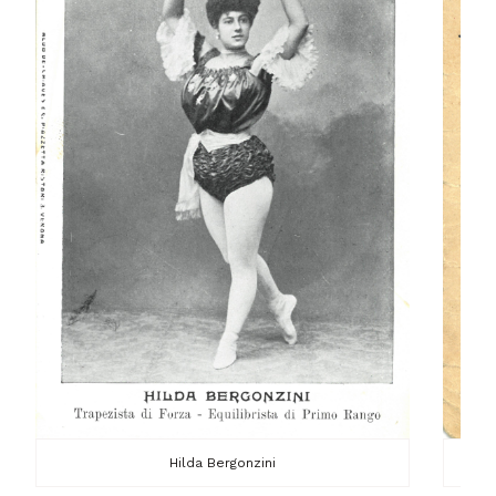
Hilda Bergonzini