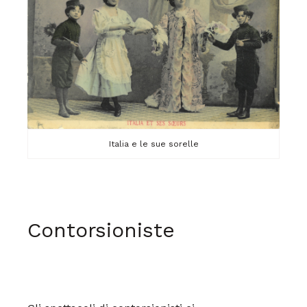
Italia e le sue sorelle
Contorsioniste