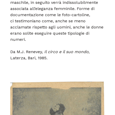
maschile, in seguito
verrà indissolubilmente
associata
all’eleganza femminile. Forme di
documentazione
come le foto-cartoline,
ci
testimoniano come, anche se meno
acclamate
rispetto agli uomini, anche le
donne
erano solite eseguire queste tipologie di
numeri.
Da M.J. Renevey,
Il circo e il suo mondo
,
Laterza, Bari, 1985.