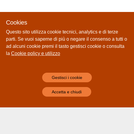
Cookies
Questo sito utilizza cookie tecnici, analytics e di terze
parti. Se vuoi saperne di più o negare il consenso a tutti o
ad alcuni cookie premi il tasto gestisci cookie o consulta
la
Cookie policy e utilizzo
Gestisci i cookie
Accetta e chiudi