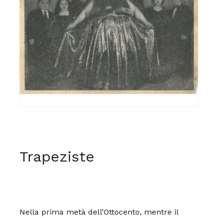
Trapeziste
Nella prima metà dell’Ottocento,
mentre il