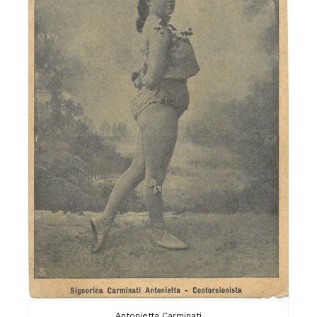
Antonietta Carminati